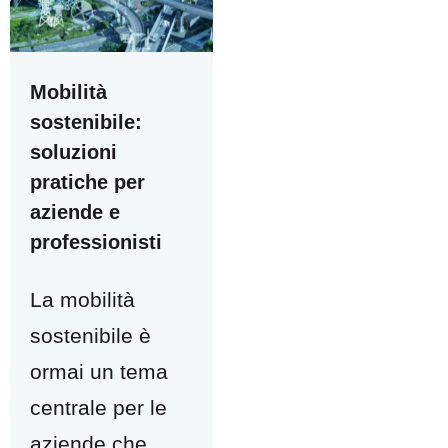
Mobilità
sostenibile:
soluzioni
pratiche per
aziende e
professionisti
La mobilità
sostenibile è
ormai un tema
centrale per le
aziende che