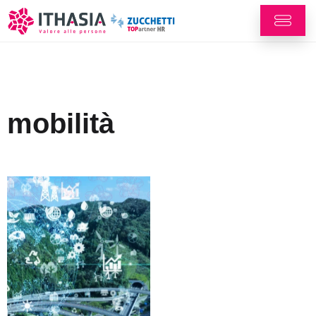
mobilità