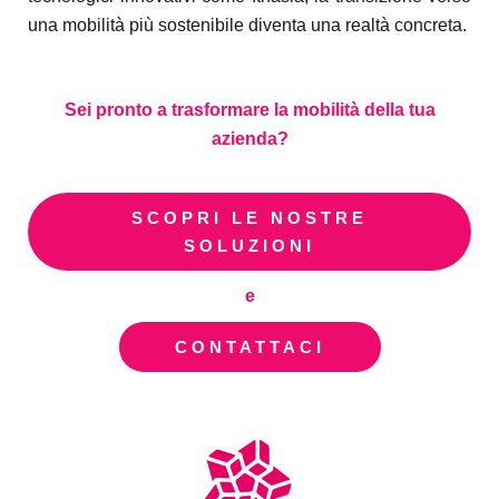
una mobilità più sostenibile diventa una realtà concreta.
Sei pronto a trasformare la mobilità della tua
azienda?
SCOPRI LE NOSTRE
SOLUZIONI
e
CONTATTACI