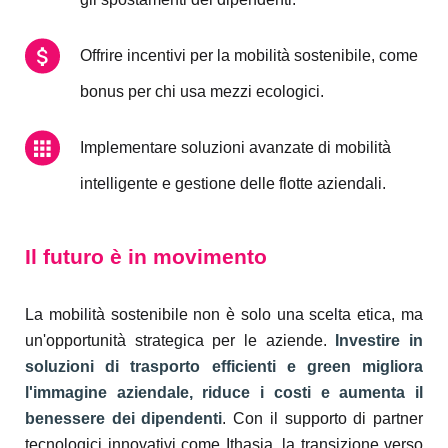
Offrire incentivi per la mobilità sostenibile, come
bonus per chi usa mezzi ecologici.
Implementare soluzioni avanzate di mobilità
intelligente e gestione delle flotte aziendali.
Il futuro è in movimento
La mobilità sostenibile non è solo una scelta etica, ma
un'opportunità strategica per le aziende.
Investire in
soluzioni di trasporto efficienti e green migliora
l'immagine aziendale, riduce i costi e aumenta il
benessere dei dipendenti
. Con il supporto di partner
tecnologici innovativi come Ithasia, la transizione verso