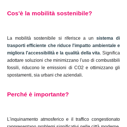
Cos'è la mobilità sostenibile?
La mobilità sostenibile si riferisce a un
sistema di
trasporti efficiente che riduce l'impatto ambientale e
migliora l'accessibilità e la qualità della vita
. Significa
adottare soluzioni che minimizzano l'uso di combustibili
fossili, riducono le emissioni di CO2 e ottimizzano gli
spostamenti, sia urbani che aziendali.
Perché è importante?
L'inquinamento atmosferico e il traffico congestionato
rappresentano problemi significativi nelle città moderne.