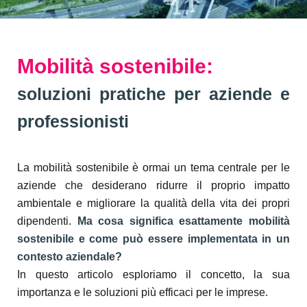
Mobilità sostenibile:
soluzioni pratiche per aziende e
professionisti
La mobilità sostenibile è ormai un tema centrale per le
aziende che desiderano ridurre il proprio impatto
ambientale e migliorare la qualità della vita dei propri
dipendenti.
Ma cosa significa esattamente mobilità
sostenibile e come può essere implementata in un
contesto aziendale?
In questo articolo esploriamo il concetto, la sua
importanza e le soluzioni più efficaci per le imprese.