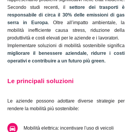
Secondo studi recenti, il
settore dei trasporti è
responsabile di circa il 30% delle emissioni di gas
serra in Europa
. Oltre all'impatto ambientale, la
mobilità inefficiente causa stress, riduzione della
produttività e costi elevati per le aziende e i lavoratori.
Implementare soluzioni di mobilità sostenibile significa
migliorare il benessere aziendale, ridurre i costi
operativi e contribuire a un futuro più green.
Le principali soluzioni
Le aziende possono adottare diverse strategie per
rendere la mobilità più sostenibile:
Mobilità elettrica: incentivare l'uso di veicoli