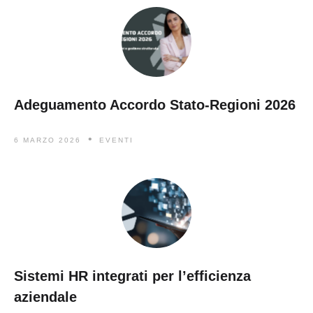
Adeguamento Accordo Stato-Regioni 2026
6 MARZO 2026
EVENTI
Sistemi HR integrati per l’efficienza
aziendale