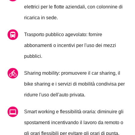
elettrici per le flotte aziendali, con colonnine di
ricarica in sede.
Trasporto pubblico agevolato: fornire
abbonamenti o incentivi per l'uso dei mezzi
pubblici.
Sharing mobility: promuovere il car sharing, il
bike sharing e i servizi di mobilità condivisa per
ridurre l'uso dell'auto privata.
Smart working e flessibilità oraria: diminuire gli
spostamenti incentivando il lavoro da remoto o
gli orari flessibili per evitare gli orari di punta.