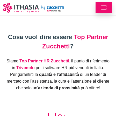
Cosa vuol dire essere
Top Partner
Zucchetti
?
Siamo
Top Partner HR Zucchetti
, il punto di riferimento
in
Triveneto
per i software HR più venduti in Italia.
Per garantirti la
qualità e l'affidabilità
di un leader di
mercato con l'assistenza, la cura e l'attenzione al cliente
che solo un'
azienda di prossimità
può offrire!