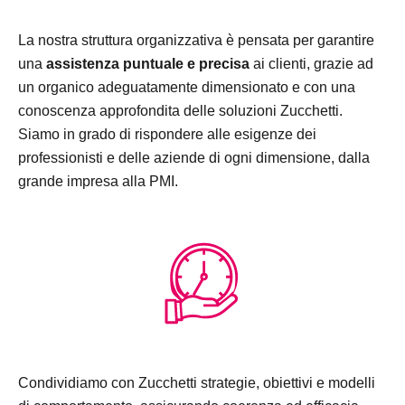
La nostra struttura organizzativa è pensata per garantire
una
assistenza puntuale e precisa
ai clienti, grazie ad
un organico adeguatamente dimensionato e con una
conoscenza approfondita delle soluzioni Zucchetti.
Siamo in grado di rispondere alle esigenze dei
professionisti e delle aziende di ogni dimensione, dalla
grande impresa alla PMI.
Condividiamo con Zucchetti strategie, obiettivi e modelli