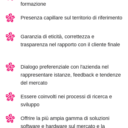
formazione
Presenza capillare sul territorio di riferimento
Garanzia di eticità, correttezza e
trasparenza nel rapporto con il cliente finale
Dialogo preferenziale con l'azienda nel
rappresentare istanze, feedback e tendenze
del mercato
Essere coinvolti nei processi di ricerca e
sviluppo
Offrire la più ampia gamma di soluzioni
software e hardware sul mercato e la