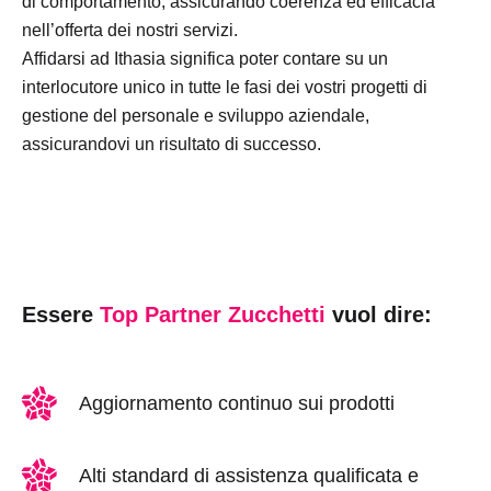
di comportamento, assicurando coerenza ed efficacia
nell’offerta dei nostri servizi.
Affidarsi ad Ithasia significa poter contare su un
interlocutore unico in tutte le fasi dei vostri progetti di
gestione del personale e sviluppo aziendale,
assicurandovi un risultato di successo.
Essere
Top Partner Zucchetti
vuol dire:
Aggiornamento continuo sui prodotti
Alti standard di assistenza qualificata e