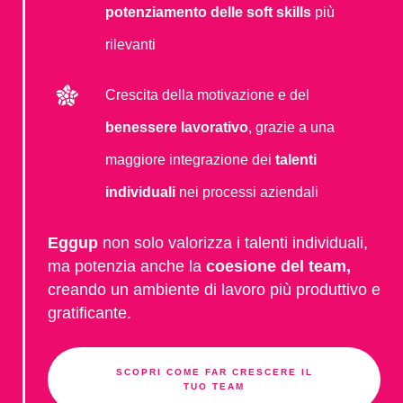
potenziamento delle soft skills
più
rilevanti
Crescita della motivazione e del
benessere lavorativo
, grazie a una
maggiore integrazione dei
talenti
individuali
nei processi aziendali
Eggup
non solo valorizza i talenti individuali,
ma potenzia anche la
coesione del team,
creando un ambiente di lavoro più produttivo e
gratificante.
SCOPRI COME FAR CRESCERE IL
TUO TEAM