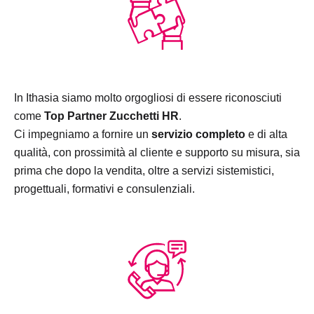
In Ithasia siamo molto orgogliosi di essere riconosciuti
come
Top Partner Zucchetti HR
.
Ci impegniamo a fornire un
servizio completo
e di alta
qualità, con prossimità al cliente e supporto su misura, sia
prima che dopo la vendita, oltre a servizi sistemistici,
progettuali, formativi e consulenziali.