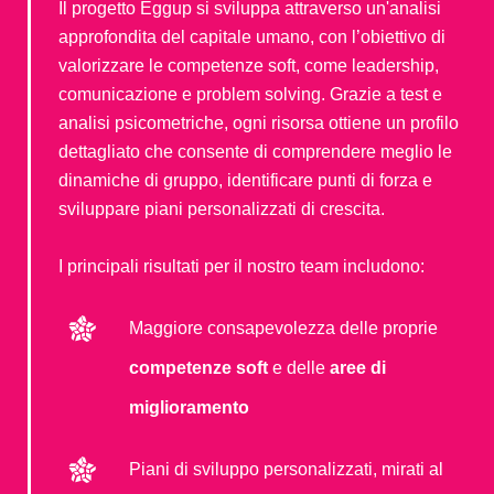
Il progetto Eggup si sviluppa attraverso un'analisi
approfondita del capitale umano, con l’obiettivo di
valorizzare le competenze soft, come leadership,
comunicazione e problem solving. Grazie a test e
analisi psicometriche, ogni risorsa ottiene un profilo
dettagliato che consente di comprendere meglio le
dinamiche di gruppo, identificare punti di forza e
sviluppare piani personalizzati di crescita.
I principali risultati per il nostro team includono:
Maggiore consapevolezza delle proprie
competenze soft
e delle
aree di
miglioramento
Piani di sviluppo personalizzati, mirati al