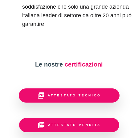
soddisfazione che solo una grande azienda
italiana leader di settore da oltre 20 anni può
garantire
Le nostre
certificazioni
ATTESTATO TECNICO
ATTESTATO VENDITA