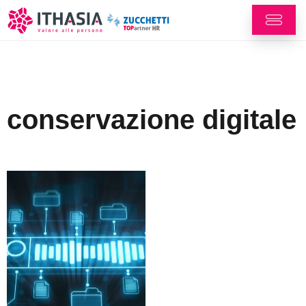
conservazione digitale