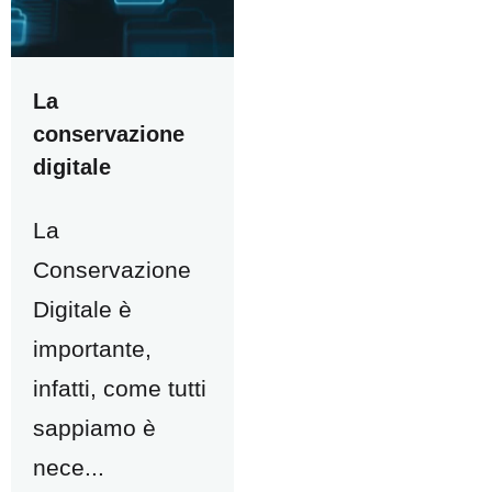
La
conservazione
digitale
La
Conservazione
Digitale è
importante,
infatti, come tutti
sappiamo è
nece...