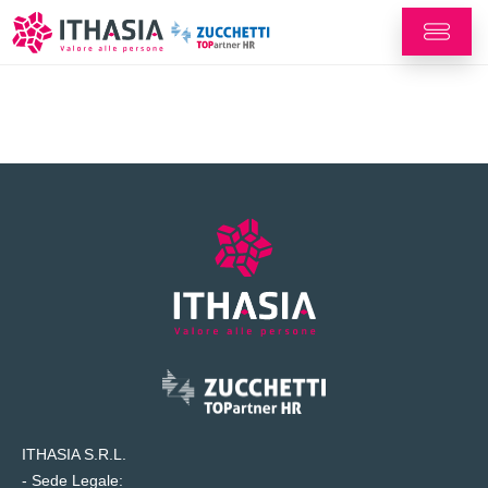
ITHASIA S.R.L.
- Sede Legale: